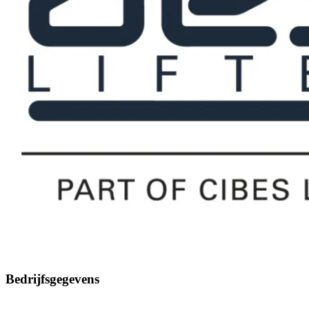
Bedrijfsgegevens