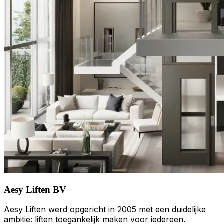
Aesy Liften BV
Aesy Liften werd opgericht in 2005 met een duidelijke
ambitie: liften toegankelijk maken voor iedereen.