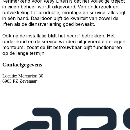
Kenmerkend voor Aesy Liften is dat het volledige traject
in eigen beheer wordt uitgevoerd. Van onderzoek en
ontwikkeling tot productie, montage en service: alles ligt
in één hand. Daardoor blijft de kwaliteit van zowel de
liften als de dienstverlening goed bewaakt.
Ook na de installatie blijft het bedrijf betrokken. Het
onderhoud en de service worden uitgevoerd door eigen
monteurs, zodat de lift betrouwbaar blijft functioneren
op de lange termijn.
Contactgegevens
Locatie:
Mercurion 30
6903 PZ Zevenaar