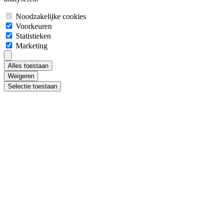
Noodzakelijke cookies
Voorkeuren
Statistieken
Marketing
Alles toestaan
Weigeren
Selectie toestaan