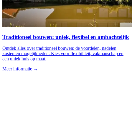
Traditioneel bouwen: uniek, flexibel en ambachtelijk
Ontdek alles over traditioneel bouwen: de voordelen, nadelen,
kosten en mogelijkheden. Kies voor flexibiliteit, vakmanschap en
een uniek huis op maat.
Meer informatie →
Bouwgrond.nl
Navigatie
Bedrijvenoverzicht
Productgroepen
Voorbeeld woningen