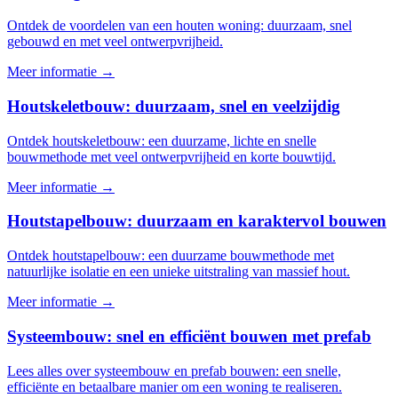
Ontdek de voordelen van een houten woning: duurzaam, snel
gebouwd en met veel ontwerpvrijheid.
Meer informatie →
Houtskeletbouw: duurzaam, snel en veelzijdig
Ontdek houtskeletbouw: een duurzame, lichte en snelle
bouwmethode met veel ontwerpvrijheid en korte bouwtijd.
Meer informatie →
Houtstapelbouw: duurzaam en karaktervol bouwen
Ontdek houtstapelbouw: een duurzame bouwmethode met
natuurlijke isolatie en een unieke uitstraling van massief hout.
Meer informatie →
Systeembouw: snel en efficiënt bouwen met prefab
Lees alles over systeembouw en prefab bouwen: een snelle,
efficiënte en betaalbare manier om een woning te realiseren.