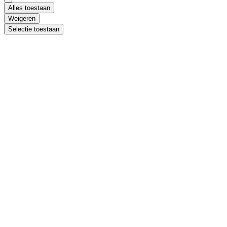
Alles toestaan
Weigeren
Selectie toestaan