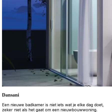
Dansani
Een nieuwe badkamer is niet iets wat je elke dag doet,
zeker niet als het gaat om een nieuwbouwwoning.