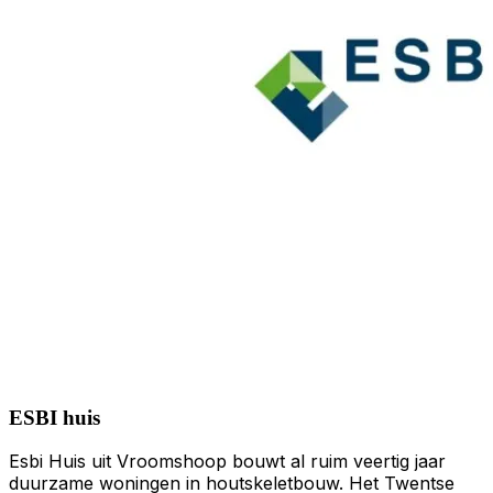
ESBI huis
Esbi Huis uit Vroomshoop bouwt al ruim veertig jaar
duurzame woningen in houtskeletbouw. Het Twentse