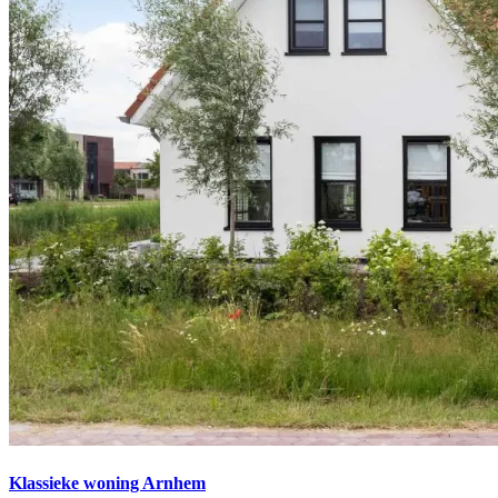
Klassieke woning Arnhem