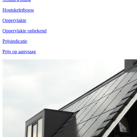
Houtskeletbouw
Oppervlakte
Oppervlakte onbekend
Prijsindicatie
Prijs op aanvraag