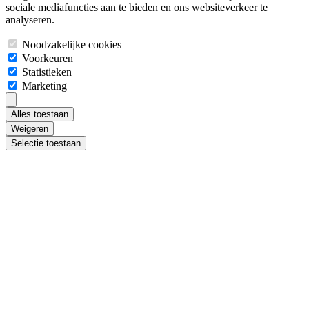
sociale mediafuncties aan te bieden en ons websiteverkeer te
analyseren.
Noodzakelijke cookies
Voorkeuren
Statistieken
Marketing
Alles toestaan
Weigeren
Selectie toestaan