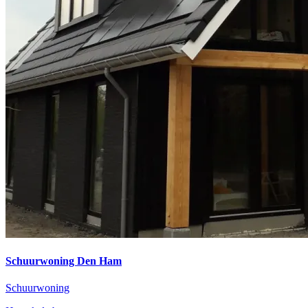
Schuurwoning Den Ham
Schuurwoning