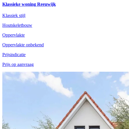
Klassieke woning Reeuwijk
Klassiek stijl
Houtskeletbouw
Oppervlakte
Oppervlakte onbekend
Prijsindicatie
Prijs op aanvraag