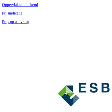
Oppervlakte onbekend
Prijsindicatie
Prijs op aanvraag