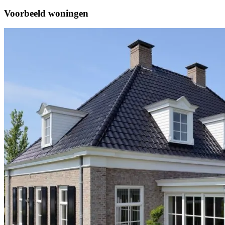
Voorbeeld woningen