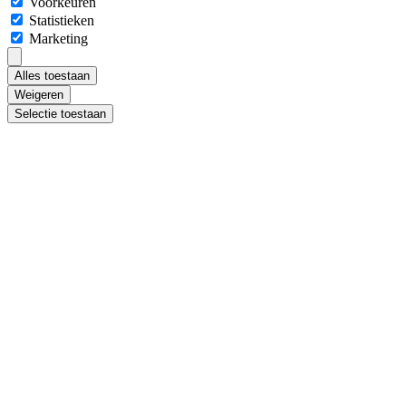
Voorkeuren
Statistieken
Marketing
Alles toestaan
Weigeren
Selectie toestaan