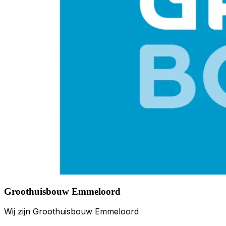
Groothuisbouw Emmeloord
Wij zijn Groothuisbouw Emmeloord