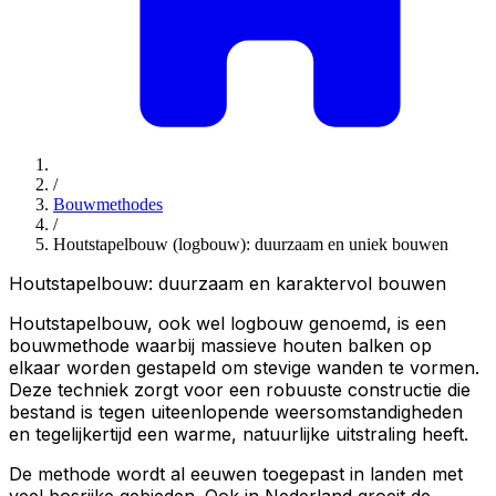
/
Bouwmethodes
/
Houtstapelbouw (logbouw): duurzaam en uniek bouwen
Houtstapelbouw: duurzaam en karaktervol bouwen
Houtstapelbouw, ook wel logbouw genoemd, is een
bouwmethode waarbij massieve houten balken op
elkaar worden gestapeld om stevige wanden te vormen.
Deze techniek zorgt voor een robuuste constructie die
bestand is tegen uiteenlopende weersomstandigheden
en tegelijkertijd een warme, natuurlijke uitstraling heeft.
De methode wordt al eeuwen toegepast in landen met