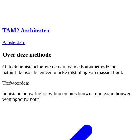
TAM2 Architecten
Amsterdam
Over deze methode
Ontdek houtstapelbouw: een duurzame bouwmethode met
natuurlijke isolatie en een unieke uitstraling van massief hout.
Trefwoorden:
houtstapelbouw
logbouw
houten huis bouwen
duurzaam bouwen
woningbouw hout