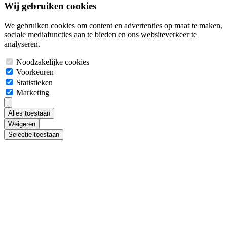
Wij gebruiken cookies
We gebruiken cookies om content en advertenties op maat te maken,
sociale mediafuncties aan te bieden en ons websiteverkeer te
analyseren.
Noodzakelijke cookies
Voorkeuren
Statistieken
Marketing
Alles toestaan
Weigeren
Selectie toestaan