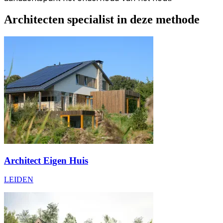
Architecten specialist in deze methode
Architect Eigen Huis
LEIDEN