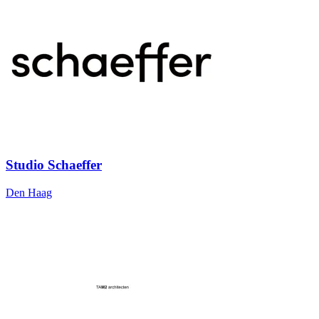
Studio Schaeffer
Den Haag