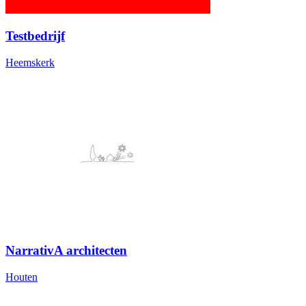
Testbedrijf
Heemskerk
NarrativA architecten
Houten