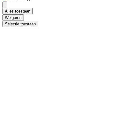
Alles toestaan
Weigeren
Selectie toestaan