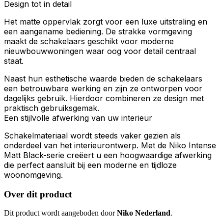
Design tot in detail
Het matte oppervlak zorgt voor een luxe uitstraling en
een aangename bediening. De strakke vormgeving
maakt de schakelaars geschikt voor moderne
nieuwbouwwoningen waar oog voor detail centraal
staat.
Naast hun esthetische waarde bieden de schakelaars
een betrouwbare werking en zijn ze ontworpen voor
dagelijks gebruik. Hierdoor combineren ze design met
praktisch gebruiksgemak.
Een stijlvolle afwerking van uw interieur
Schakelmateriaal wordt steeds vaker gezien als
onderdeel van het interieurontwerp. Met de Niko Intense
Matt Black-serie creëert u een hoogwaardige afwerking
die perfect aansluit bij een moderne en tijdloze
woonomgeving.
Over dit product
Dit product wordt aangeboden door
Niko Nederland
.