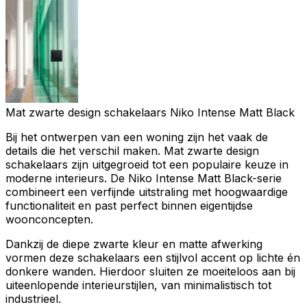
Mat zwarte design schakelaars Niko Intense Matt Black
Bij het ontwerpen van een woning zijn het vaak de
details die het verschil maken.
Mat zwarte design
schakelaars
zijn uitgegroeid tot een populaire keuze in
moderne interieurs. De
Niko Intense Matt Black
-serie
combineert een verfijnde uitstraling met hoogwaardige
functionaliteit en past perfect binnen eigentijdse
woonconcepten.
Dankzij de diepe zwarte kleur en matte afwerking
vormen deze schakelaars een stijlvol accent op lichte én
donkere wanden. Hierdoor sluiten ze moeiteloos aan bij
uiteenlopende interieurstijlen, van minimalistisch tot
industrieel.