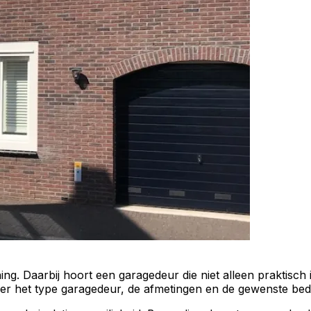
ing. Daarbij hoort een
garagedeur
die niet alleen praktisch 
er het type garagedeur, de afmetingen en de gewenste bed