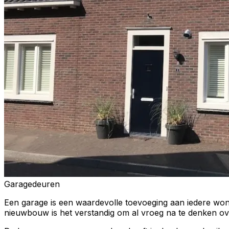
Garagedeuren
Een garage is een waardevolle toevoeging aan iedere won
nieuwbouw is het verstandig om al vroeg na te denken ov