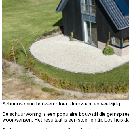
Schuurwoning bouwen: stoer, duurzaam en veelzijdig
De schuurwoning is een populaire bouwstijl die geïnspir
woonwensen. Het resultaat is een stoer en tijdloos huis 