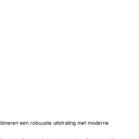
mbineren een robuuste uitstraling met moderne