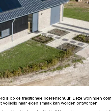
eerd is op de traditionele boerenschuur. Deze woningen co
dat volledig naar eigen smaak kan worden ontworpen.